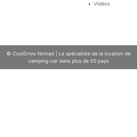
Vidéos
© CoolDrive Nomad
|
Le spécialiste de la location de
camping-car dans plus de 50 pays