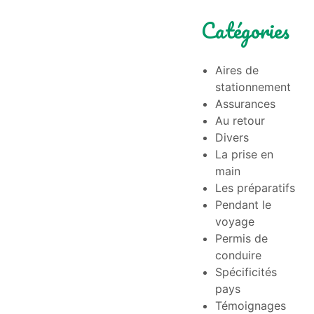
Catégories
Aires de
stationnement
Assurances
Au retour
Divers
La prise en
main
Les préparatifs
Pendant le
voyage
Permis de
conduire
Spécificités
pays
Témoignages