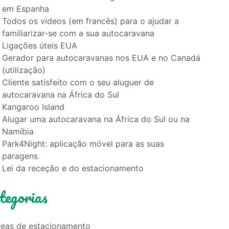
em Espanha
Todos os vídeos (em francês) para o ajudar a
familiarizar-se com a sua autocaravana
Ligações úteis EUA
Gerador para autocaravanas nos EUA e no Canadá
(utilização)
Cliente satisfeito com o seu aluguer de
autocaravana na África do Sul
Kangaroo Island
Alugar uma autocaravana na África do Sul ou na
Namíbia
Park4Night: aplicação móvel para as suas
paragens
Lei da receção e do estacionamento
tegorias
reas de estacionamento