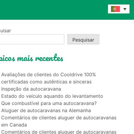
uisar
Pesquisar
icos mais recentes
Avaliações de clientes do Cooldrive 100%
certificadas como autênticas e sinceras
Inspeção da autocaravana
Estado do veículo aquando do levantamento
Que combustível para uma autocaravana?
Aluguer de autocaravanas na Alemanha
Comentários de clientes aluguer de autocaravanas
em Canada
Comentários de clientes aluguer de autocaravanas