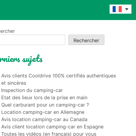
ercher
Rechercher
niers sujets
Avis clients Cooldrive 100% certifiés authentiques
et sincères
Inspection du camping-car
Etat des lieux lors de la prise en main
Quel carburant pour un camping-car ?
Location camping-car en Allemagne
Avis location camping-car au Canada
Avis client location camping-car en Espagne
Toutes les vidéos (en français) pour vous