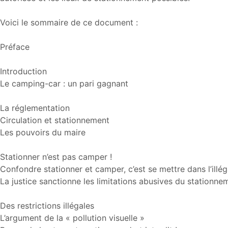
Voici le sommaire de ce document :
Préface
Introduction
Le camping-car : un pari gagnant
La réglementation
Circulation et stationnement
Les pouvoirs du maire
Stationner n’est pas camper !
Confondre stationner et camper, c’est se mettre dans l’illég
La justice sanctionne les limitations abusives du stationne
Des restrictions illégales
L’argument de la « pollution visuelle »