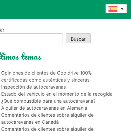
ar
Buscar
timos temas
Opiniones de clientes de Cooldrive 100%
certificadas como auténticas y sinceras
Inspección de autocaravanas
Estado del vehículo en el momento de la recogida
¿Qué combustible para una autocaravana?
Alquiler de autocaravanas en Alemania
Comentarios de clientes sobre alquiler de
autocaravanas en Canadá
Comentarios de clientes sobre alquiler de