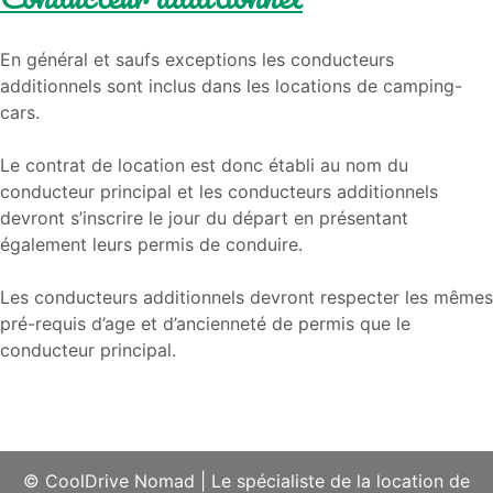
En général et saufs exceptions les conducteurs
additionnels sont inclus dans les locations de camping-
cars.
Le contrat de location est donc établi au nom du
conducteur principal et les conducteurs additionnels
devront s’inscrire le jour du départ en présentant
également leurs permis de conduire.
Les conducteurs additionnels devront respecter les mêmes
pré-requis d’age et d’ancienneté de permis que le
conducteur principal.
© CoolDrive Nomad
|
Le spécialiste de la location de