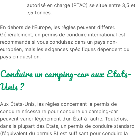
autorisé en charge (PTAC) se situe entre 3,5 et
7,5 tonnes.
En dehors de l’Europe, les règles peuvent différer.
Généralement, un permis de conduire international est
recommandé si vous conduisez dans un pays non-
européen, mais les exigences spécifiques dépendent du
pays en question.
Conduire un camping-car aux Etats-
Unis ?
Aux États-Unis, les règles concernant le permis de
conduire nécessaire pour conduire un camping-car
peuvent varier légèrement d’un État à l’autre. Toutefois,
dans la plupart des États, un permis de conduire standard
(l’équivalent du permis B) est suffisant pour conduire la