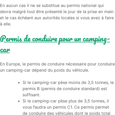
En aucun cas il ne se substitue au permis national qui
devra malgré tout être présenté le jour de la prise en main
et le cas échéant aux autorités locales si vous avez à faire
à elle.
Permis de conduire pour un camping-
car
En Europe, le permis de conduire nécessaire pour conduire
un camping-car dépend du poids du véhicule.
Si le camping-car pèse moins de 3,5 tonnes, le
permis B (permis de conduire standard) est
suffisant.
Si le camping-car pèse plus de 3,5 tonnes, il
vous faudra un permis C1. Ce permis permet
de conduire des véhicules dont le poids total