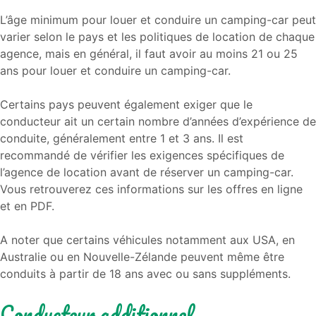
L’âge minimum pour louer et conduire un camping-car peut
varier selon le pays et les politiques de location de chaque
agence, mais en général, il faut avoir au moins 21 ou 25
ans pour louer et conduire un camping-car.
Certains pays peuvent également exiger que le
conducteur ait un certain nombre d’années d’expérience de
conduite, généralement entre 1 et 3 ans. Il est
recommandé de vérifier les exigences spécifiques de
l’agence de location avant de réserver un camping-car.
Vous retrouverez ces informations sur les offres en ligne
et en PDF.
A noter que certains véhicules notamment aux USA, en
Australie ou en Nouvelle-Zélande peuvent même être
conduits à partir de 18 ans avec ou sans suppléments.
Conducteur additionnel