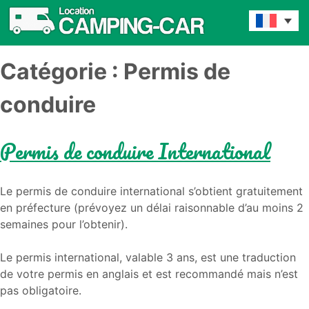
Catégorie :
Permis de
conduire
Permis de conduire International
Le permis de conduire international s’obtient gratuitement
en préfecture (prévoyez un délai raisonnable d’au moins 2
semaines pour l’obtenir).
Le permis international, valable 3 ans, est une traduction
de votre permis en anglais et est recommandé mais n’est
pas obligatoire.