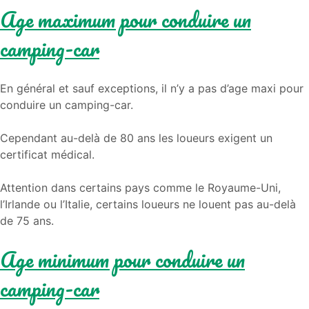
Age maximum pour conduire un
camping-car
En général et sauf exceptions, il n’y a pas d’age maxi pour
conduire un camping-car.
Cependant au-delà de 80 ans les loueurs exigent un
certificat médical.
Attention dans certains pays comme le Royaume-Uni,
l’Irlande ou l’Italie, certains loueurs ne louent pas au-delà
de 75 ans.
Age minimum pour conduire un
camping-car