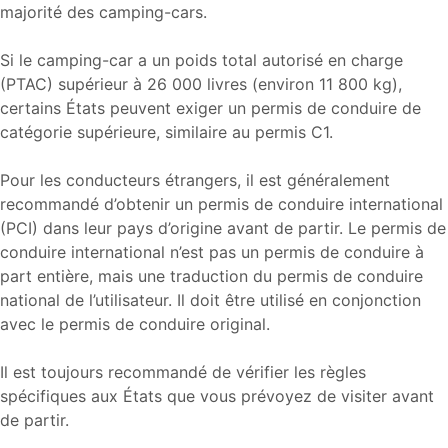
majorité des camping-cars.
Si le camping-car a un poids total autorisé en charge
(PTAC) supérieur à 26 000 livres (environ 11 800 kg),
certains États peuvent exiger un permis de conduire de
catégorie supérieure, similaire au permis C1.
Pour les conducteurs étrangers, il est généralement
recommandé d’obtenir un permis de conduire international
(PCI) dans leur pays d’origine avant de partir. Le permis de
conduire international n’est pas un permis de conduire à
part entière, mais une traduction du permis de conduire
national de l’utilisateur. Il doit être utilisé en conjonction
avec le permis de conduire original.
Il est toujours recommandé de vérifier les règles
spécifiques aux États que vous prévoyez de visiter avant
de partir.