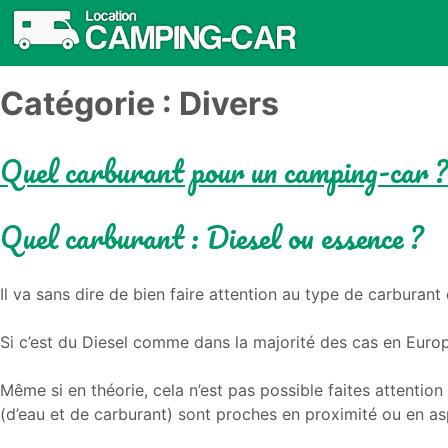
Catégorie :
Divers
Quel carburant pour un camping-car ?
Quel carburant : Diesel ou essence ?
Il va sans dire de bien faire attention au type de carburan
Si c’est du Diesel comme dans la majorité des cas en Europe
Même si en théorie, cela n’est pas possible faites attention
(d’eau et de carburant) sont proches en proximité ou en as