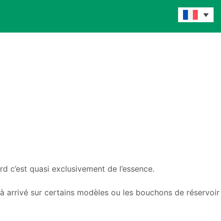
rd c’est quasi exclusivement de l’essence.
éjà arrivé sur certains modèles ou les bouchons de réservoir