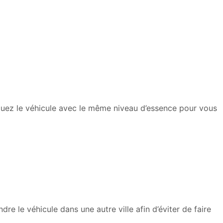
ituez le véhicule avec le même niveau d’essence pour vous
e le véhicule dans une autre ville afin d’éviter de faire