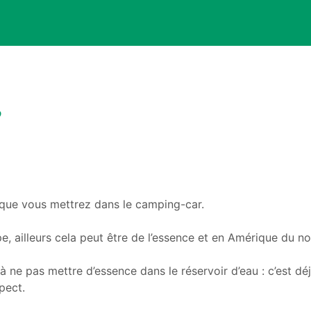
t que vous mettrez dans le camping-car.
, ailleurs cela peut être de l’essence et en Amérique du no
 à ne pas mettre d’essence dans le réservoir d’eau : c’est d
pect.