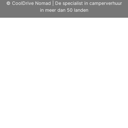
© CoolDrive Nomad
|
De specialist in camperverhuur
in meer dan 50 landen