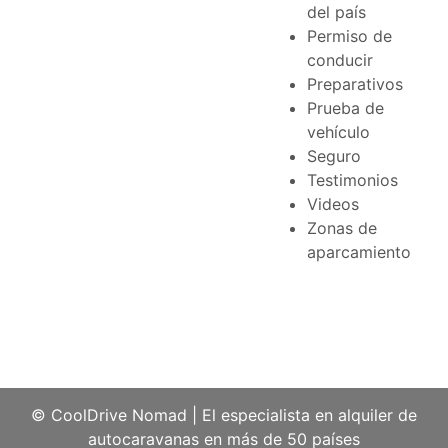
del país
Permiso de
conducir
Preparativos
Prueba de
vehículo
Seguro
Testimonios
Videos
Zonas de
aparcamiento
© CoolDrive Nomad
|
El especialista en alquiler de
autocaravanas en más de 50 países