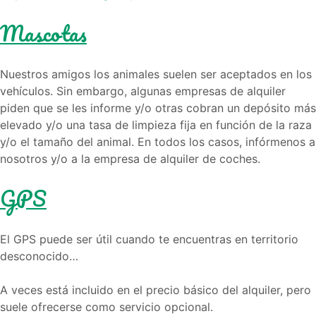
Mascotas
Nuestros amigos los animales suelen ser aceptados en los
vehículos. Sin embargo, algunas empresas de alquiler
piden que se les informe y/o otras cobran un depósito más
elevado y/o una tasa de limpieza fija en función de la raza
y/o el tamaño del animal. En todos los casos, infórmenos a
nosotros y/o a la empresa de alquiler de coches.
GPS
El GPS puede ser útil cuando te encuentras en territorio
desconocido…
A veces está incluido en el precio básico del alquiler, pero
suele ofrecerse como servicio opcional.