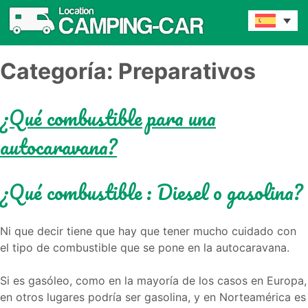
Categoría:
Preparativos
¿Qué combustible para una
autocaravana?
¿Qué combustible : Diesel o gasolina?
Ni que decir tiene que hay que tener mucho cuidado con
el tipo de combustible que se pone en la autocaravana.
Si es gasóleo, como en la mayoría de los casos en Europa,
en otros lugares podría ser gasolina, y en Norteamérica es