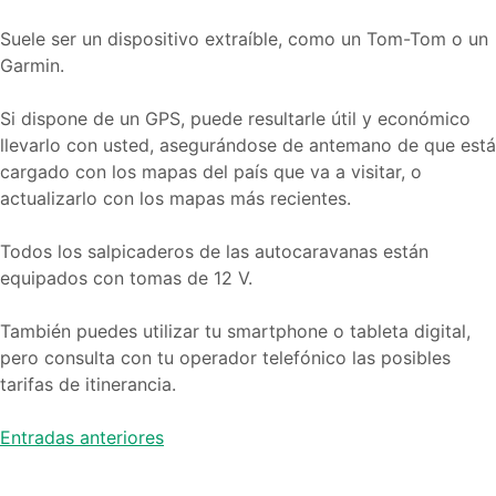
Suele ser un dispositivo extraíble, como un Tom-Tom o un
Garmin.
Si dispone de un GPS, puede resultarle útil y económico
llevarlo con usted, asegurándose de antemano de que está
cargado con los mapas del país que va a visitar, o
actualizarlo con los mapas más recientes.
Todos los salpicaderos de las autocaravanas están
equipados con tomas de 12 V.
También puedes utilizar tu smartphone o tableta digital,
pero consulta con tu operador telefónico las posibles
tarifas de itinerancia.
Navegación
Entradas anteriores
de