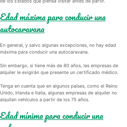
de los Estados que piensa visitar antes de partir.
Edad máxima para conducir una
autocaravana
En general, y salvo algunas excepciones, no hay edad
máxima para conducir una autocaravana.
Sin embargo, si tiene más de 80 años, las empresas de
alquiler le exigirán que presente un certificado médico.
Tenga en cuenta que en algunos países, como el Reino
Unido, Irlanda e Italia, algunas empresas de alquiler no
alquilan vehículos a partir de los 75 años.
Edad mínima para conducir una