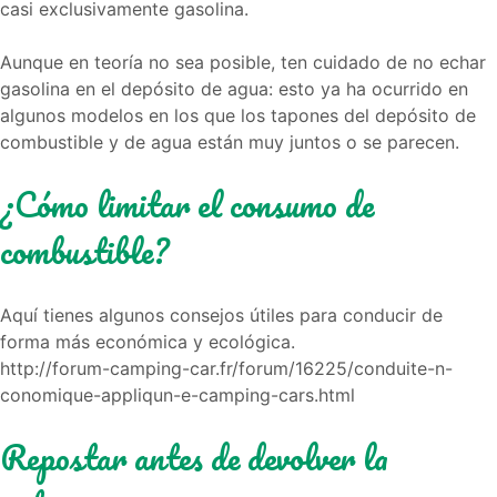
casi exclusivamente gasolina.
Aunque en teoría no sea posible, ten cuidado de no echar
gasolina en el depósito de agua: esto ya ha ocurrido en
algunos modelos en los que los tapones del depósito de
combustible y de agua están muy juntos o se parecen.
¿Cómo limitar el consumo de
combustible?
Aquí tienes algunos consejos útiles para conducir de
forma más económica y ecológica.
http://forum-camping-car.fr/forum/16225/conduite-n-
conomique-appliqun-e-camping-cars.html
Repostar antes de devolver la