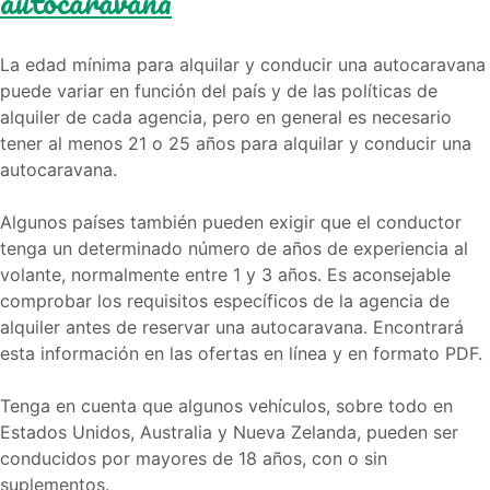
autocaravana
La edad mínima para alquilar y conducir una autocaravana
puede variar en función del país y de las políticas de
alquiler de cada agencia, pero en general es necesario
tener al menos 21 o 25 años para alquilar y conducir una
autocaravana.
Algunos países también pueden exigir que el conductor
tenga un determinado número de años de experiencia al
volante, normalmente entre 1 y 3 años. Es aconsejable
comprobar los requisitos específicos de la agencia de
alquiler antes de reservar una autocaravana. Encontrará
esta información en las ofertas en línea y en formato PDF.
Tenga en cuenta que algunos vehículos, sobre todo en
Estados Unidos, Australia y Nueva Zelanda, pueden ser
conducidos por mayores de 18 años, con o sin
suplementos.