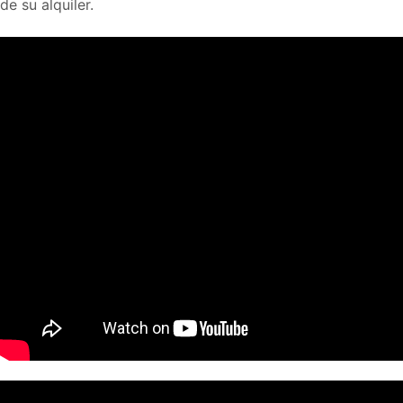
de su alquiler.