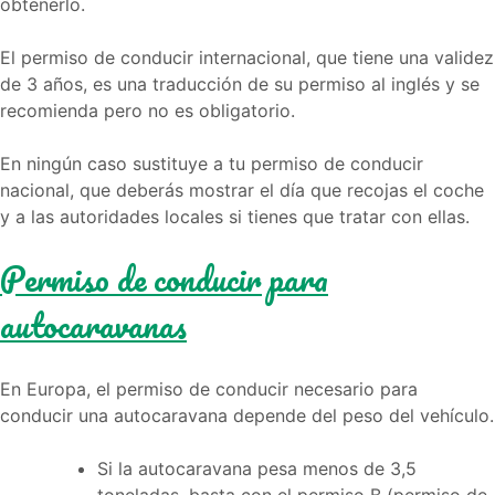
obtenerlo.
El permiso de conducir internacional, que tiene una validez
de 3 años, es una traducción de su permiso al inglés y se
recomienda pero no es obligatorio.
En ningún caso sustituye a tu permiso de conducir
nacional, que deberás mostrar el día que recojas el coche
y a las autoridades locales si tienes que tratar con ellas.
Permiso de conducir para
autocaravanas
En Europa, el permiso de conducir necesario para
conducir una autocaravana depende del peso del vehículo.
Si la autocaravana pesa menos de 3,5