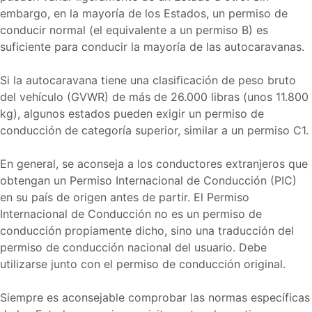
embargo, en la mayoría de los Estados, un permiso de
conducir normal (el equivalente a un permiso B) es
suficiente para conducir la mayoría de las autocaravanas.
Si la autocaravana tiene una clasificación de peso bruto
del vehículo (GVWR) de más de 26.000 libras (unos 11.800
kg), algunos estados pueden exigir un permiso de
conducción de categoría superior, similar a un permiso C1.
En general, se aconseja a los conductores extranjeros que
obtengan un Permiso Internacional de Conducción (PIC)
en su país de origen antes de partir. El Permiso
Internacional de Conducción no es un permiso de
conducción propiamente dicho, sino una traducción del
permiso de conducción nacional del usuario. Debe
utilizarse junto con el permiso de conducción original.
Siempre es aconsejable comprobar las normas específicas