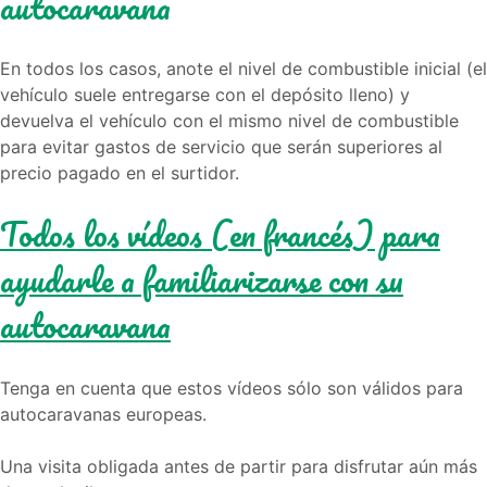
autocaravana
En todos los casos, anote el nivel de combustible inicial (el
vehículo suele entregarse con el depósito lleno) y
devuelva el vehículo con el mismo nivel de combustible
para evitar gastos de servicio que serán superiores al
precio pagado en el surtidor.
Todos los vídeos (en francés) para
ayudarle a familiarizarse con su
autocaravana
Tenga en cuenta que estos vídeos sólo son válidos para
autocaravanas europeas.
Una visita obligada antes de partir para disfrutar aún más