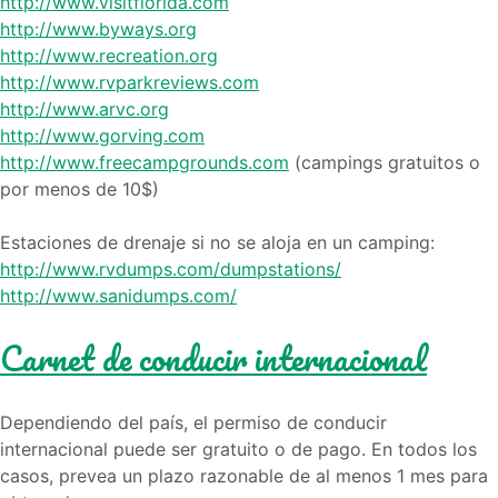
http://www.visitflorida.com
http://www.byways.org
http://www.recreation.org
http://www.rvparkreviews.com
http://www.arvc.org
http://www.gorving.com
http://www.freecampgrounds.com
(campings gratuitos o
por menos de 10$)
Estaciones de drenaje si no se aloja en un camping:
http://www.rvdumps.com/dumpstations/
http://www.sanidumps.com/
Carnet de conducir internacional
Dependiendo del país, el permiso de conducir
internacional puede ser gratuito o de pago. En todos los
casos, prevea un plazo razonable de al menos 1 mes para