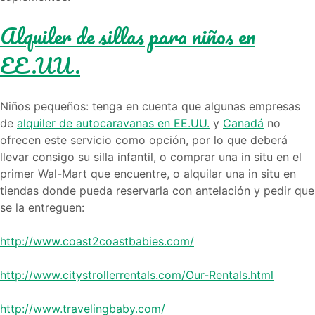
Alquiler de sillas para niños en
EE.UU.
Niños pequeños: tenga en cuenta que algunas empresas
de
alquiler de autocaravanas en EE.UU.
y
Canadá
no
ofrecen este servicio como opción, por lo que deberá
llevar consigo su silla infantil, o comprar una in situ en el
primer Wal-Mart que encuentre, o alquilar una in situ en
tiendas donde pueda reservarla con antelación y pedir que
se la entreguen:
http://www.coast2coastbabies.com/
http://www.citystrollerrentals.com/Our-Rentals.html
http://www.travelingbaby.com/