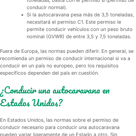
toneladas, basta con el permiso B (permiso de
conducir normal).
Si la autocaravana pesa más de 3,5 toneladas,
necesitará el permiso C1. Este permiso le
permite conducir vehículos con un peso bruto
nominal (GVWR) de entre 3,5 y 7,5 toneladas.
Fuera de Europa, las normas pueden diferir. En general, se
recomienda un permiso de conducir internacional si va a
conducir en un país no europeo, pero los requisitos
específicos dependen del país en cuestión.
¿Conducir una autocaravana en
Estados Unidos?
En Estados Unidos, las normas sobre el permiso de
conducir necesario para conducir una autocaravana
pueden variar ligeramente de un Estado a otro. Sin