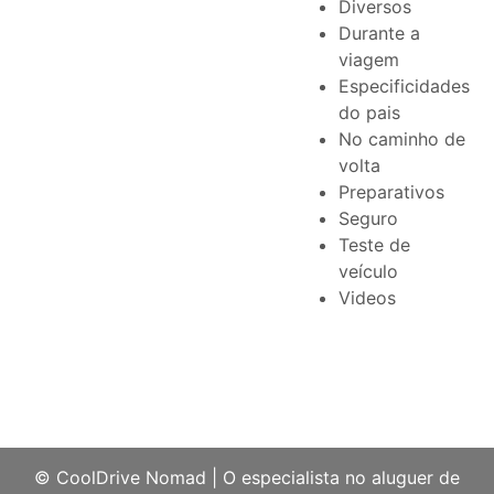
Diversos
Durante a
viagem
Especificidades
do pais
No caminho de
volta
Preparativos
Seguro
Teste de
veículo
Videos
© CoolDrive Nomad
|
O especialista no aluguer de