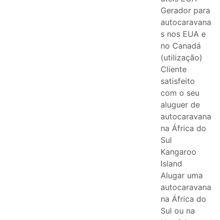
Gerador para
autocaravana
s nos EUA e
no Canadá
(utilização)
Cliente
satisfeito
com o seu
aluguer de
autocaravana
na África do
Sul
Kangaroo
Island
Alugar uma
autocaravana
na África do
Sul ou na