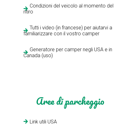
Condizioni del veicolo al momento del
ritiro
Tutti i video (in francese) per aiutarvi a
familiarizzare con il vostro camper
Generatore per camper negli USA e in
Canada (uso)
Aree di parcheggio
Link utili USA