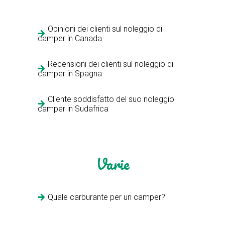
Opinioni dei clienti sul noleggio di
camper in Canada
Recensioni dei clienti sul noleggio di
camper in Spagna
Cliente soddisfatto del suo noleggio
camper in Sudafrica
Varie
Quale carburante per un camper?