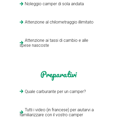
Noleggio camper di sola andata
Attenzione al chilometraggio illimitato
Attenzione ai tassi di cambio e alle
spese nascoste
Preparativi
Quale carburante per un camper?
Tutti i video (in francese) per aiutarvi a
familiarizzare con il vostro camper