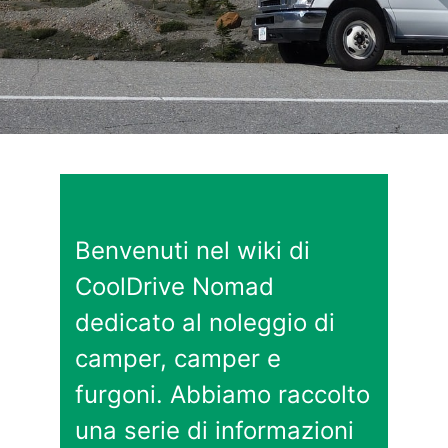
Benvenuti nel wiki di
CoolDrive Nomad
dedicato al noleggio di
camper, camper e
furgoni. Abbiamo raccolto
una serie di informazioni