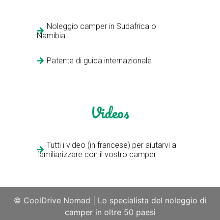
Noleggio camper in Sudafrica o
Namibia
Patente di guida internazionale
Videos
Tutti i video (in francese) per aiutarvi a
familiarizzare con il vostro camper
© CoolDrive Nomad
|
Lo specialista del noleggio di
camper in oltre 50 paesi