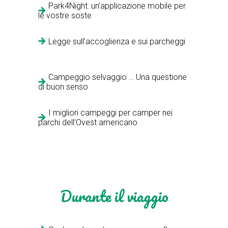
Park4Night: un’applicazione mobile per
le vostre soste
Legge sull’accoglienza e sui parcheggi
Campeggio selvaggio … Una questione
di buon senso
I migliori campeggi per camper nei
parchi dell’Ovest americano
Durante il viaggio