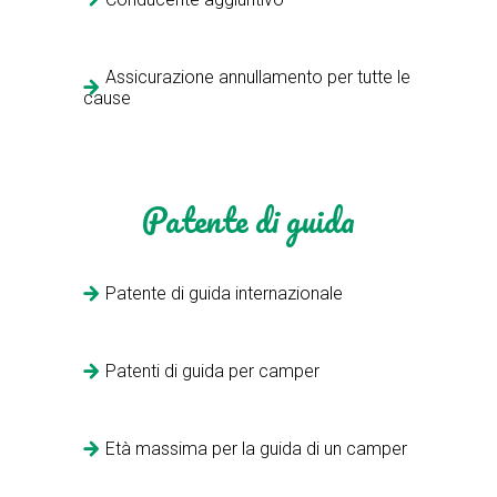
Assicurazione annullamento per tutte le
cause
Patente di guida
Patente di guida internazionale
Patenti di guida per camper
Età massima per la guida di un camper