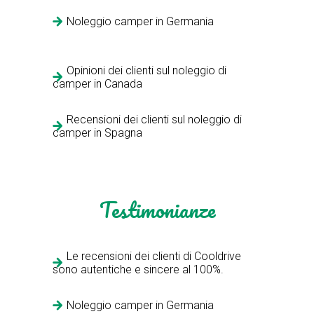
Noleggio camper in Germania
Opinioni dei clienti sul noleggio di
camper in Canada
Recensioni dei clienti sul noleggio di
camper in Spagna
Testimonianze
Le recensioni dei clienti di Cooldrive
sono autentiche e sincere al 100%.
Noleggio camper in Germania