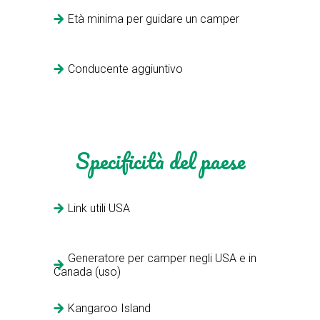
Età minima per guidare un camper
Conducente aggiuntivo
Specificità del paese
Link utili USA
Generatore per camper negli USA e in
Canada (uso)
Kangaroo Island