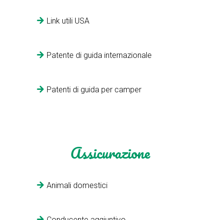
Link utili USA
Patente di guida internazionale
Patenti di guida per camper
Assicurazione
Animali domestici
Conducente aggiuntivo