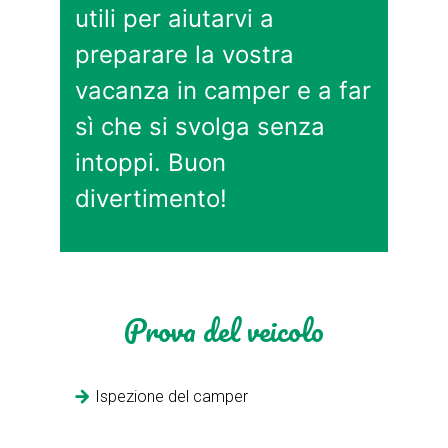
utili per aiutarvi a
preparare la vostra
vacanza in camper e a far
sì che si svolga senza
intoppi. Buon
divertimento!
Prova del veicolo
Ispezione del camper