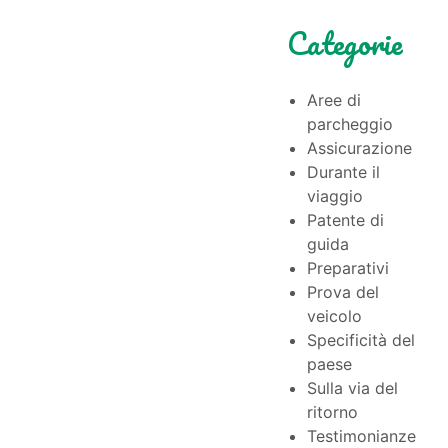
Categorie
Aree di
parcheggio
Assicurazione
Durante il
viaggio
Patente di
guida
Preparativi
Prova del
veicolo
Specificità del
paese
Sulla via del
ritorno
Testimonianze