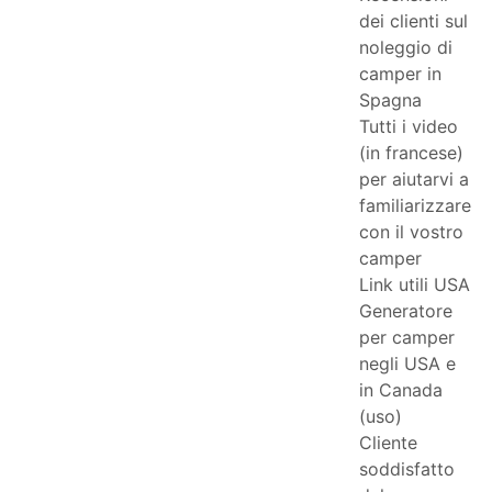
dei clienti sul
noleggio di
camper in
Spagna
Tutti i video
(in francese)
per aiutarvi a
familiarizzare
con il vostro
camper
Link utili USA
Generatore
per camper
negli USA e
in Canada
(uso)
Cliente
soddisfatto