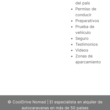
del país
Permiso de
conducir
Preparativos
Prueba de
vehículo
Seguro
Testimonios
Videos
Zonas de
aparcamiento
© CoolDrive Nomad
|
El especialista en alquiler de
autocaravanas en más de 50 países