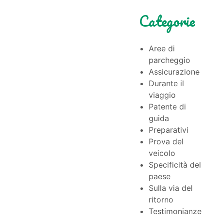
Categorie
Aree di
parcheggio
Assicurazione
Durante il
viaggio
Patente di
guida
Preparativi
Prova del
veicolo
Specificità del
paese
Sulla via del
ritorno
Testimonianze