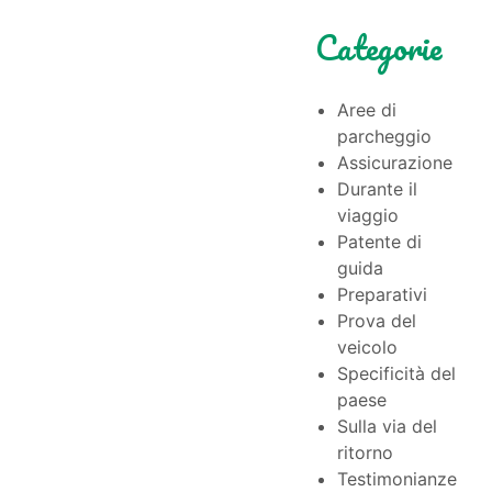
Categorie
Aree di
parcheggio
Assicurazione
Durante il
viaggio
Patente di
guida
Preparativi
Prova del
veicolo
Specificità del
paese
Sulla via del
ritorno
Testimonianze