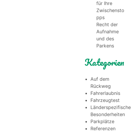
für Ihre
Zwischensto
pps
Recht der
Aufnahme
und des
Parkens
Kategorien
Auf dem
Rückweg
Fahrerlaubnis
Fahrzeugtest
Länderspezifische
Besonderheiten
Parkplätze
Referenzen