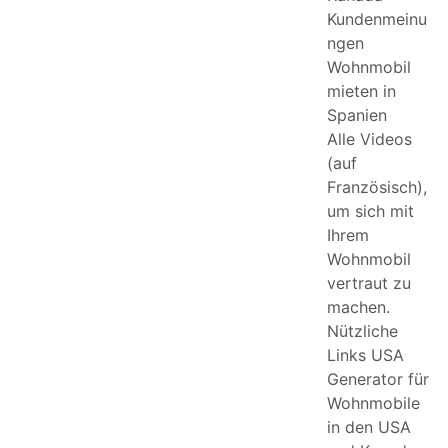
Kundenmeinu
ngen
Wohnmobil
mieten in
Spanien
Alle Videos
(auf
Französisch),
um sich mit
Ihrem
Wohnmobil
vertraut zu
machen.
Nützliche
Links USA
Generator für
Wohnmobile
in den USA