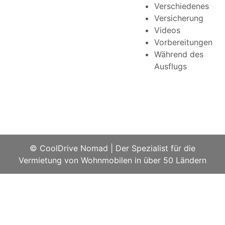
Verschiedenes
Versicherung
Videos
Vorbereitungen
Während des
Ausflugs
© CoolDrive Nomad
|
Der Spezialist für die
Vermietung von Wohnmobilen in über 50 Ländern