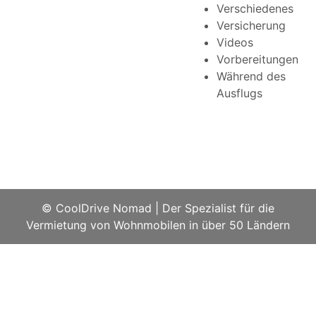
Verschiedenes
Versicherung
Videos
Vorbereitungen
Während des
Ausflugs
© CoolDrive Nomad
|
Der Spezialist für die
Vermietung von Wohnmobilen in über 50 Ländern