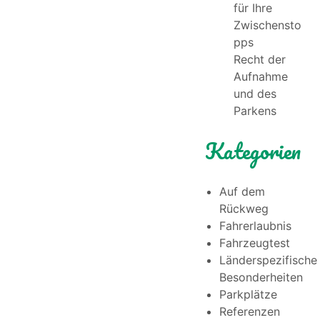
für Ihre
Zwischensto
pps
Recht der
Aufnahme
und des
Parkens
Kategorien
Auf dem
Rückweg
Fahrerlaubnis
Fahrzeugtest
Länderspezifische
Besonderheiten
Parkplätze
Referenzen