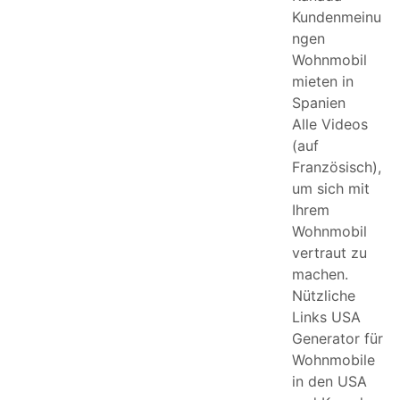
Kundenmeinu
ngen
Wohnmobil
mieten in
Spanien
Alle Videos
(auf
Französisch),
um sich mit
Ihrem
Wohnmobil
vertraut zu
machen.
Nützliche
Links USA
Generator für
Wohnmobile
in den USA