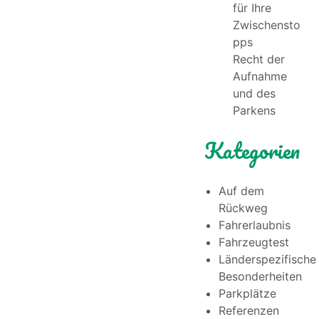
für Ihre
Zwischensto
pps
Recht der
Aufnahme
und des
Parkens
Kategorien
Auf dem
Rückweg
Fahrerlaubnis
Fahrzeugtest
Länderspezifische
Besonderheiten
Parkplätze
Referenzen