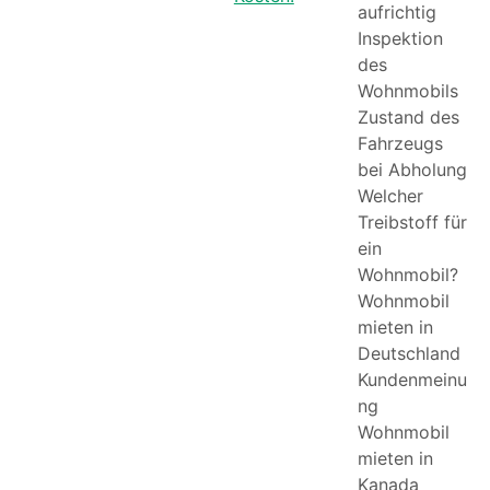
aufrichtig
Inspektion
des
Wohnmobils
Zustand des
Fahrzeugs
bei Abholung
Welcher
Treibstoff für
ein
Wohnmobil?
Wohnmobil
mieten in
Deutschland
Kundenmeinu
ng
Wohnmobil
mieten in
Kanada